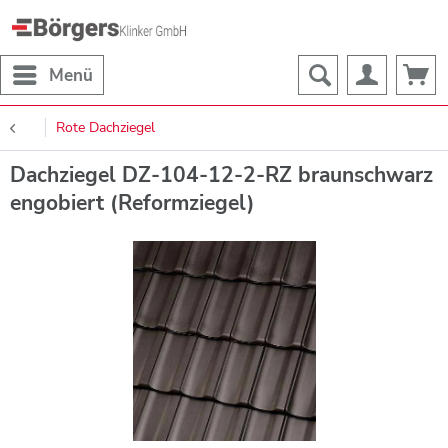
Menü
Rote Dachziegel
Dachziegel DZ-104-12-2-RZ braunschwarz
engobiert (Reformziegel)