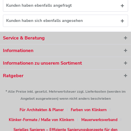
Kunden haben ebenfalls angefragt
Kunden haben sich ebenfalls angesehen
Service & Beratung
Informationen
Informationen zu unserem Sortiment
Ratgeber
* Alle Preise inkl. gesetzl. Mehrwertsteuer zzgl. Lieferkosten (werden im
Angebot ausgewiesen) wenn nicht anders beschrieben
Für Architekten & Planer
Farben von Klinkern
Klinker-Formate / Maße von Klinkern
Mauerwerksverband
Serielles Sanieren – Effiziente Sanierungskonzepte für den