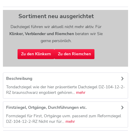
Sortiment neu ausgerichtet
Dachziegel führen wir aktuell nicht mehr aktiv. Für
Klinker, Verblender und Riemchen
beraten wir Sie
gerne persönlich.
Zu den Klinkern
Zu den Riemchen
Beschreibung
Tondachziegel wie der hier präsentierte Dachziegel DZ-104-12-2-
RZ braunschwarz engobiert gehören...
mehr
Firstziegel, Ortgänge, Durchführungen etc.
Formziegel für First, Ortgänge uvm. passend zum Reformziegel
DZ-104-12-2-RZ Nicht nur für...
mehr