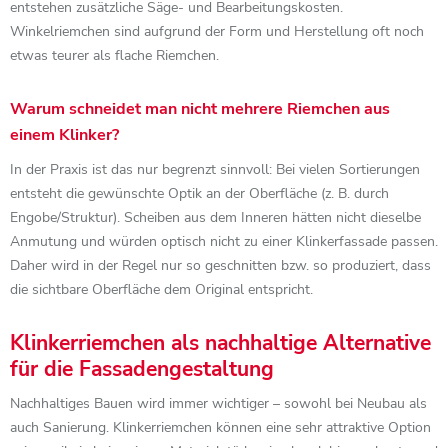
entstehen zusätzliche Säge- und Bearbeitungskosten.
Winkelriemchen sind aufgrund der Form und Herstellung oft noch
etwas teurer als flache Riemchen.
Warum schneidet man nicht mehrere Riemchen aus
einem Klinker?
In der Praxis ist das nur begrenzt sinnvoll: Bei vielen Sortierungen
entsteht die gewünschte Optik an der Oberfläche (z. B. durch
Engobe/Struktur). Scheiben aus dem Inneren hätten nicht dieselbe
Anmutung und würden optisch nicht zu einer Klinkerfassade passen.
Daher wird in der Regel nur so geschnitten bzw. so produziert, dass
die sichtbare Oberfläche dem Original entspricht.
Klinkerriemchen als nachhaltige Alternative
für die Fassadengestaltung
Nachhaltiges Bauen wird immer wichtiger – sowohl bei Neubau als
auch Sanierung. Klinkerriemchen können eine sehr attraktive Option