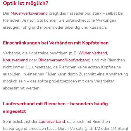
Optik ist möglich?
Der
Mauerwerksverband
prägt das Fassadenbild stark – selbst bei
Riemchen. Je nach Stil können Sie unterschiedliche Wirkungen
erzeugen: ruhig und modern oder lebendig und klassisch.
Einschränkungen bei Verbänden mit Kopfsteinen
Verbände, die Kopfsteine benötigen (z. B.
Wilder Verband
,
Kreuzverband
oder
Binderverband/Kopfverband
) sind mit Riemchen
nicht immer 1:1 umsetzbar, da Riemchen keine echten Kopfsteine
ausbilden. In einzelnen Fällen kann durch Zuschnitt eine Annäherung
möglich sein – das sollte projektbezogen mit dem Verarbeiter
abgestimmt werden.
Läuferverband mit Riemchen – besonders häufig
eingesetzt
Sehr beliebt ist der
Läuferverband
, da er sich mit Riemchen
hervorragend umsetzen lässt. Durch Versatz (z. B. 1/2 oder 1/4 Stein)