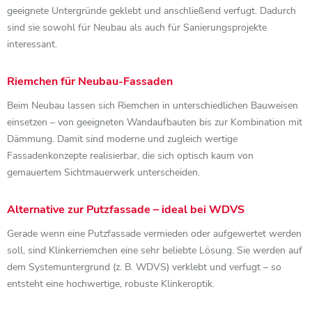
geeignete Untergründe geklebt und anschließend verfugt. Dadurch
sind sie sowohl für Neubau als auch für Sanierungsprojekte
interessant.
Riemchen für Neubau-Fassaden
Beim Neubau lassen sich Riemchen in unterschiedlichen Bauweisen
einsetzen – von geeigneten Wandaufbauten bis zur Kombination mit
Dämmung. Damit sind moderne und zugleich wertige
Fassadenkonzepte realisierbar, die sich optisch kaum von
gemauertem Sichtmauerwerk unterscheiden.
Alternative zur Putzfassade – ideal bei WDVS
Gerade wenn eine Putzfassade vermieden oder aufgewertet werden
soll, sind Klinkerriemchen eine sehr beliebte Lösung. Sie werden auf
dem Systemuntergrund (z. B. WDVS) verklebt und verfugt – so
entsteht eine hochwertige, robuste Klinkeroptik.