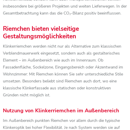
insbesondere bei größeren Projekten und weiten Lieferwegen. In der
Gesamtbetrachtung kann das die CO₂-Bilanz positiv beeinflussen.
Riemchen bieten vielseitige
Gestaltungsmöglichkeiten
Klinkerriemchen werden nicht nur als Alternative zum klassischen
Verblendmauerwerk eingesetzt, sondern auch als gestalterisches
Element – im Außenbereich wie auch im Innenraum. Ob
Fassadenfläche, Sockelzone, Eingangsbereich oder Akzentwand im
Wohnzimmer: Mit Riemchen können Sie sehr unterschiedliche Stile
umsetzen. Besonders beliebt sind Riemchen auch dort, wo eine
klassische Klinkerfassade aus statischen oder konstruktiven
Gründen nicht möglich ist.
Nutzung von Klinkerriemchen im Außenbereich
Im Außenbereich punkten Riemchen vor allem durch die typische
Klinkeroptik bei hoher Flexibilität. Je nach System werden sie auf