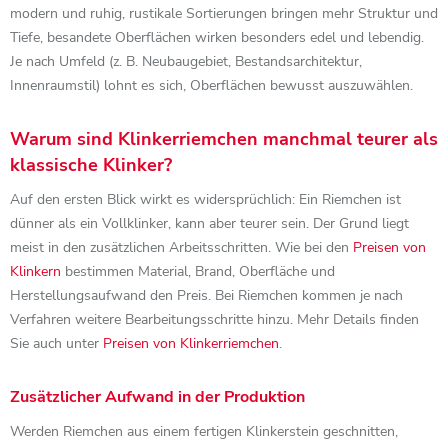
modern und ruhig, rustikale Sortierungen bringen mehr Struktur und
Tiefe, besandete Oberflächen wirken besonders edel und lebendig.
Je nach Umfeld (z. B. Neubaugebiet, Bestandsarchitektur,
Innenraumstil) lohnt es sich, Oberflächen bewusst auszuwählen.
Warum sind Klinkerriemchen manchmal teurer als
klassische Klinker?
Auf den ersten Blick wirkt es widersprüchlich: Ein Riemchen ist
dünner als ein Vollklinker, kann aber teurer sein. Der Grund liegt
meist in den zusätzlichen Arbeitsschritten. Wie bei den
Preisen von
Klinkern
bestimmen Material, Brand, Oberfläche und
Herstellungsaufwand den Preis. Bei Riemchen kommen je nach
Verfahren weitere Bearbeitungsschritte hinzu. Mehr Details finden
Sie auch unter
Preisen von Klinkerriemchen
.
Zusätzlicher Aufwand in der Produktion
Werden Riemchen aus einem fertigen Klinkerstein geschnitten,