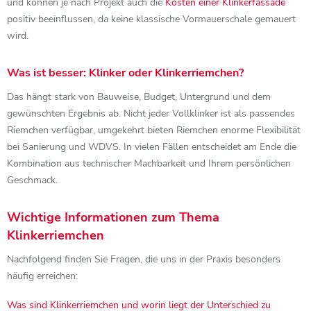
und können je nach Projekt auch die
Kosten einer Klinkerfassade
positiv beeinflussen, da keine klassische Vormauerschale gemauert
wird.
Was ist besser: Klinker oder Klinkerriemchen?
Das hängt stark von Bauweise, Budget, Untergrund und dem
gewünschten Ergebnis ab. Nicht jeder Vollklinker ist als passendes
Riemchen verfügbar, umgekehrt bieten Riemchen enorme Flexibilität
bei Sanierung und WDVS. In vielen Fällen entscheidet am Ende die
Kombination aus technischer Machbarkeit und Ihrem persönlichen
Geschmack.
Wichtige Informationen zum Thema
Klinkerriemchen
Nachfolgend finden Sie Fragen, die uns in der Praxis besonders
häufig erreichen:
Was sind Klinkerriemchen und worin liegt der Unterschied zu