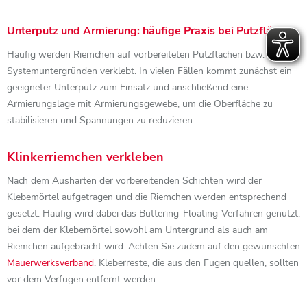
Unterputz und Armierung: häufige Praxis bei Putzflächen
Häufig werden Riemchen auf vorbereiteten Putzflächen bzw.
Systemuntergründen verklebt. In vielen Fällen kommt zunächst ein
geeigneter Unterputz zum Einsatz und anschließend eine
Armierungslage mit Armierungsgewebe, um die Oberfläche zu
stabilisieren und Spannungen zu reduzieren.
Klinkerriemchen verkleben
Nach dem Aushärten der vorbereitenden Schichten wird der
Klebemörtel aufgetragen und die Riemchen werden entsprechend
gesetzt. Häufig wird dabei das Buttering-Floating-Verfahren genutzt,
bei dem der Klebemörtel sowohl am Untergrund als auch am
Riemchen aufgebracht wird. Achten Sie zudem auf den gewünschten
Mauerwerksverband
. Kleberreste, die aus den Fugen quellen, sollten
vor dem Verfugen entfernt werden.