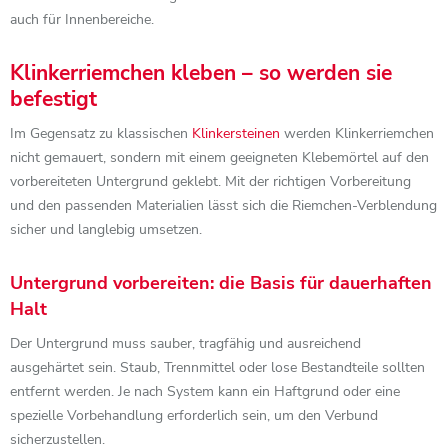
auch für Innenbereiche.
Klinkerriemchen kleben – so werden sie
befestigt
Im Gegensatz zu klassischen
Klinkersteinen
werden Klinkerriemchen
nicht gemauert, sondern mit einem geeigneten Klebemörtel auf den
vorbereiteten Untergrund geklebt. Mit der richtigen Vorbereitung
und den passenden Materialien lässt sich die Riemchen-Verblendung
sicher und langlebig umsetzen.
Untergrund vorbereiten: die Basis für dauerhaften
Halt
Der Untergrund muss sauber, tragfähig und ausreichend
ausgehärtet sein. Staub, Trennmittel oder lose Bestandteile sollten
entfernt werden. Je nach System kann ein Haftgrund oder eine
spezielle Vorbehandlung erforderlich sein, um den Verbund
sicherzustellen.