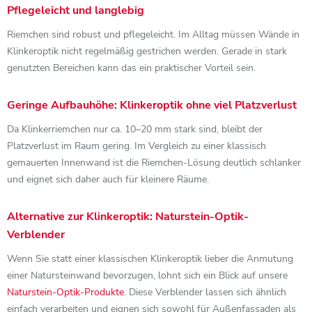
Pflegeleicht und langlebig
Riemchen sind robust und pflegeleicht. Im Alltag müssen Wände in
Klinkeroptik nicht regelmäßig gestrichen werden. Gerade in stark
genutzten Bereichen kann das ein praktischer Vorteil sein.
Geringe Aufbauhöhe: Klinkeroptik ohne viel Platzverlust
Da Klinkerriemchen nur ca. 10–20 mm stark sind, bleibt der
Platzverlust im Raum gering. Im Vergleich zu einer klassisch
gemauerten Innenwand ist die Riemchen-Lösung deutlich schlanker
und eignet sich daher auch für kleinere Räume.
Alternative zur Klinkeroptik: Naturstein-Optik-
Verblender
Wenn Sie statt einer klassischen Klinkeroptik lieber die Anmutung
einer Natursteinwand bevorzugen, lohnt sich ein Blick auf unsere
Naturstein-Optik-Produkte
. Diese Verblender lassen sich ähnlich
einfach verarbeiten und eignen sich sowohl für Außenfassaden als