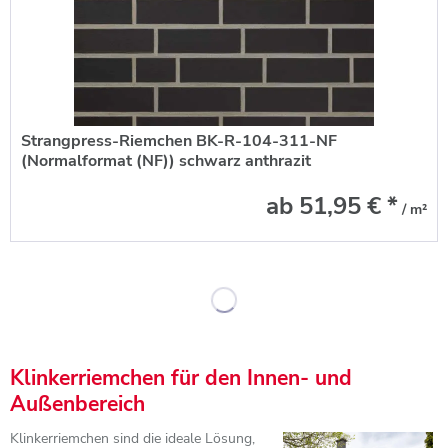
Strangpress-Riemchen BK-R-104-311-NF
(Normalformat (NF)) schwarz anthrazit
(Klinkerriemchen)
ab 51,95 € *
/ m²
Klinkerriemchen für den Innen- und
Außenbereich
Klinkerriemchen sind die ideale Lösung,