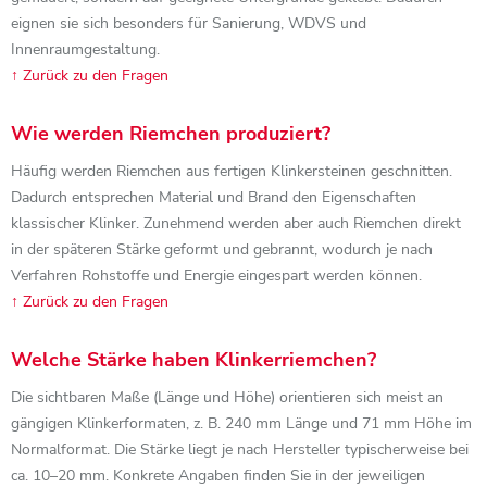
eignen sie sich besonders für Sanierung, WDVS und
Innenraumgestaltung.
↑
Zurück zu den Fragen
Wie werden Riemchen produziert?
Häufig werden Riemchen aus fertigen Klinkersteinen geschnitten.
Dadurch entsprechen Material und Brand den Eigenschaften
klassischer Klinker. Zunehmend werden aber auch Riemchen direkt
in der späteren Stärke geformt und gebrannt, wodurch je nach
Verfahren Rohstoffe und Energie eingespart werden können.
↑ Zurück zu den Fragen
Welche Stärke haben Klinkerriemchen?
Die sichtbaren Maße (Länge und Höhe) orientieren sich meist an
gängigen Klinkerformaten, z. B. 240 mm Länge und 71 mm Höhe im
Normalformat. Die Stärke liegt je nach Hersteller typischerweise bei
ca. 10–20 mm. Konkrete Angaben finden Sie in der jeweiligen