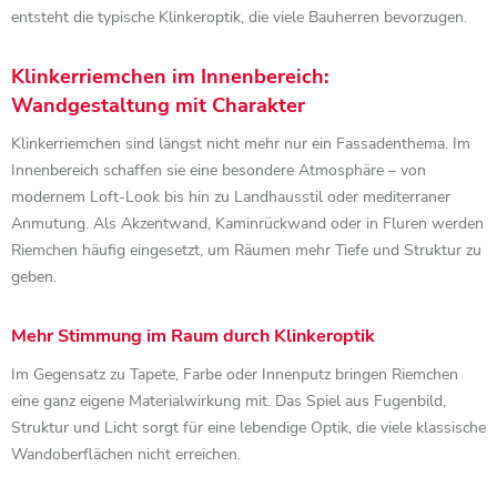
entsteht die typische Klinkeroptik, die viele Bauherren bevorzugen.
Klinkerriemchen im Innenbereich:
Wandgestaltung mit Charakter
Klinkerriemchen sind längst nicht mehr nur ein Fassadenthema. Im
Innenbereich schaffen sie eine besondere Atmosphäre – von
modernem Loft-Look bis hin zu Landhausstil oder mediterraner
Anmutung. Als Akzentwand, Kaminrückwand oder in Fluren werden
Riemchen häufig eingesetzt, um Räumen mehr Tiefe und Struktur zu
geben.
Mehr Stimmung im Raum durch Klinkeroptik
Im Gegensatz zu Tapete, Farbe oder Innenputz bringen Riemchen
eine ganz eigene Materialwirkung mit. Das Spiel aus Fugenbild,
Struktur und Licht sorgt für eine lebendige Optik, die viele klassische
Wandoberflächen nicht erreichen.