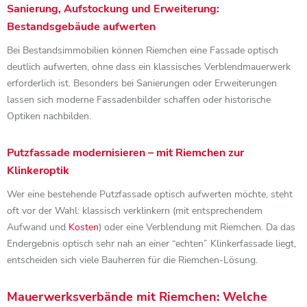
Sanierung, Aufstockung und Erweiterung:
Bestandsgebäude aufwerten
Bei Bestandsimmobilien können Riemchen eine Fassade optisch
deutlich aufwerten, ohne dass ein klassisches Verblendmauerwerk
erforderlich ist. Besonders bei Sanierungen oder Erweiterungen
lassen sich moderne Fassadenbilder schaffen oder historische
Optiken nachbilden.
Putzfassade modernisieren – mit Riemchen zur
Klinkeroptik
Wer eine bestehende Putzfassade optisch aufwerten möchte, steht
oft vor der Wahl: klassisch verklinkern (mit entsprechendem
Aufwand und
Kosten
) oder eine Verblendung mit Riemchen. Da das
Endergebnis optisch sehr nah an einer “echten” Klinkerfassade liegt,
entscheiden sich viele Bauherren für die Riemchen-Lösung.
Mauerwerksverbände mit Riemchen: Welche