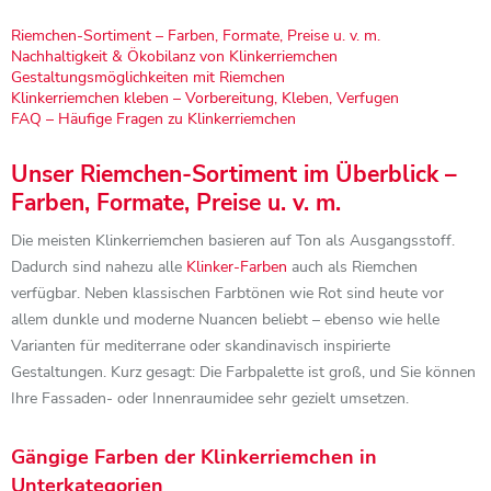
Riemchen-Sortiment – Farben, Formate, Preise u. v. m.
Nachhaltigkeit & Ökobilanz von Klinkerriemchen
Gestaltungsmöglichkeiten mit Riemchen
Klinkerriemchen kleben – Vorbereitung, Kleben, Verfugen
FAQ – Häufige Fragen zu Klinkerriemchen
Unser Riemchen-Sortiment im Überblick –
Farben, Formate, Preise u. v. m.
Die meisten Klinkerriemchen basieren auf Ton als Ausgangsstoff.
Dadurch sind nahezu alle
Klinker-Farben
auch als Riemchen
verfügbar. Neben klassischen Farbtönen wie Rot sind heute vor
allem dunkle und moderne Nuancen beliebt – ebenso wie helle
Varianten für mediterrane oder skandinavisch inspirierte
Gestaltungen. Kurz gesagt: Die Farbpalette ist groß, und Sie können
Ihre Fassaden- oder Innenraumidee sehr gezielt umsetzen.
Gängige Farben der Klinkerriemchen in
Unterkategorien