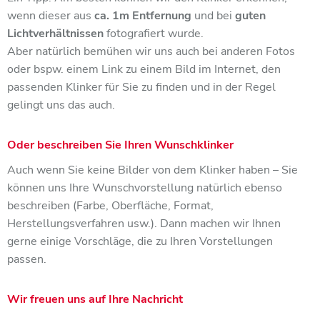
wenn dieser aus
ca. 1m Entfernung
und bei
guten
Lichtverhältnissen
fotografiert wurde.
Aber natürlich bemühen wir uns auch bei anderen Fotos
oder bspw. einem Link zu einem Bild im Internet, den
passenden Klinker für Sie zu finden und in der Regel
gelingt uns das auch.
Oder beschreiben Sie Ihren Wunschklinker
Auch wenn Sie keine Bilder von dem Klinker haben – Sie
können uns Ihre Wunschvorstellung natürlich ebenso
beschreiben (Farbe, Oberfläche, Format,
Herstellungsverfahren usw.). Dann machen wir Ihnen
gerne einige Vorschläge, die zu Ihren Vorstellungen
passen.
Wir freuen uns auf Ihre Nachricht