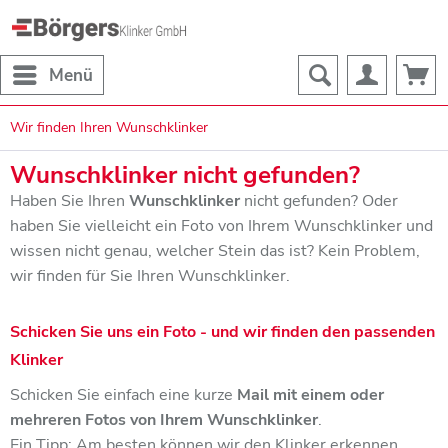
Menü
Wir finden Ihren Wunschklinker
Wunschklinker nicht gefunden?
Haben Sie Ihren
Wunschklinker
nicht gefunden? Oder
haben Sie vielleicht ein Foto von Ihrem Wunschklinker und
wissen nicht genau, welcher Stein das ist? Kein Problem,
wir finden für Sie Ihren Wunschklinker.
Schicken Sie uns ein Foto - und wir finden den passenden
Klinker
Schicken Sie einfach eine kurze
Mail mit einem oder
mehreren Fotos von Ihrem Wunschklinker
.
Ein Tipp: Am besten können wir den Klinker erkennen,