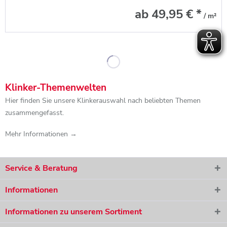
ab 49,95 € *
/ m²
Klinker-Themenwelten
Hier finden Sie unsere Klinkerauswahl nach beliebten Themen
zusammengefasst.
Mehr Informationen →
Service & Beratung
Informationen
Informationen zu unserem Sortiment