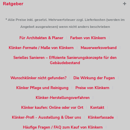
Ratgeber
* Alle Preise inkl. gesetzl. Mehrwertsteuer zzgl. Lieferkosten (werden im
Angebot ausgewiesen) wenn nicht anders beschrieben
Für Architekten & Planer
Farben von Klinkern
Klinker-Formate / Maße von Klinkern
Mauerwerksverband
Serielles Sanieren – Effiziente Sanierungskonzepte für den
Gebäudebestand
Wunschklinker nicht gefunden?
Die Wirkung der Fugen
Klinker Pflege und Reinigung
Preise von Klinkern
Klinker-Herstellungsverfahren
Klinker kaufen: Online oder vor Ort
Kontakt
Klinker-Profi - Ausstellung & Über uns
Klinkerfassade
Häufige Fragen / FAQ zum Kauf von Klinkern