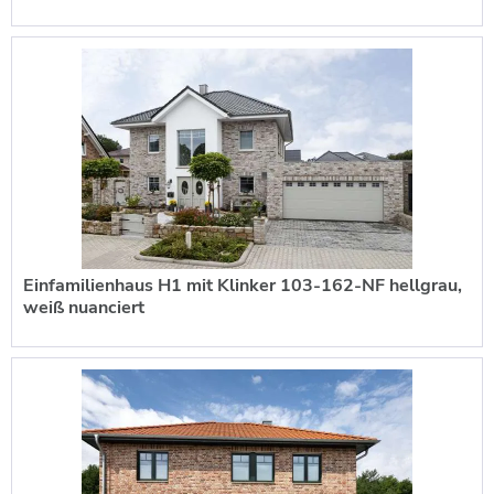
Einfamilienhaus H1 mit Klinker 103-162-NF hellgrau,
weiß nuanciert