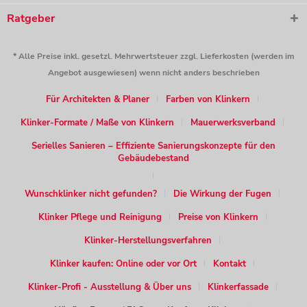
Ratgeber
* Alle Preise inkl. gesetzl. Mehrwertsteuer zzgl. Lieferkosten (werden im
Angebot ausgewiesen) wenn nicht anders beschrieben
Für Architekten & Planer
Farben von Klinkern
Klinker-Formate / Maße von Klinkern
Mauerwerksverband
Serielles Sanieren – Effiziente Sanierungskonzepte für den
Gebäudebestand
Wunschklinker nicht gefunden?
Die Wirkung der Fugen
Klinker Pflege und Reinigung
Preise von Klinkern
Klinker-Herstellungsverfahren
Klinker kaufen: Online oder vor Ort
Kontakt
Klinker-Profi - Ausstellung & Über uns
Klinkerfassade