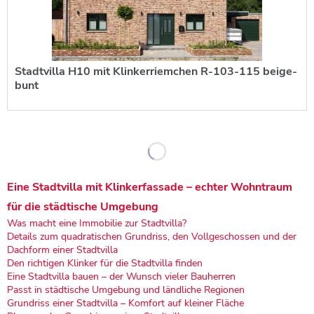
Stadtvilla H10 mit Klinkerriemchen R-103-115 beige-
bunt
Eine Stadtvilla mit Klinkerfassade – echter Wohntraum
für die städtische Umgebung
Was macht eine Immobilie zur Stadtvilla?
Details zum quadratischen Grundriss, den Vollgeschossen und der
Dachform einer Stadtvilla
Den richtigen Klinker für die Stadtvilla finden
Eine Stadtvilla bauen – der Wunsch vieler Bauherren
Passt in städtische Umgebung und ländliche Regionen
Grundriss einer Stadtvilla – Komfort auf kleiner Fläche