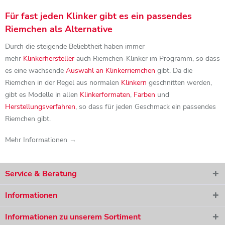
Für fast jeden Klinker gibt es ein passendes
Riemchen als Alternative
Durch die steigende Beliebtheit haben immer
mehr
Klinkerhersteller
auch Riemchen-Klinker im Programm, so dass
es eine wachsende
Auswahl an Klinkerriemchen
gibt. Da die
Riemchen in der Regel aus normalen
Klinkern
geschnitten werden,
gibt es Modelle in allen
Klinkerformaten
,
Farben
und
Herstellungsverfahren
, so dass für jeden Geschmack ein passendes
Riemchen gibt.
Mehr Informationen →
Service & Beratung
Informationen
Informationen zu unserem Sortiment