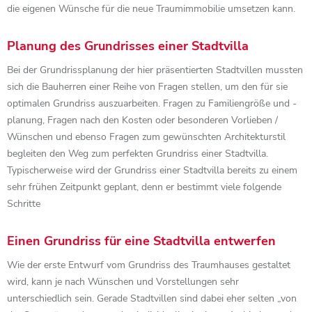
die eigenen Wünsche für die neue Traumimmobilie umsetzen kann.
Planung des Grundrisses einer Stadtvilla
Bei der Grundrissplanung der hier präsentierten Stadtvillen mussten
sich die Bauherren einer Reihe von Fragen stellen, um den für sie
optimalen Grundriss auszuarbeiten. Fragen zu Familiengröße und -
planung, Fragen nach den Kosten oder besonderen Vorlieben /
Wünschen und ebenso Fragen zum gewünschten Architekturstil
begleiten den Weg zum perfekten Grundriss einer Stadtvilla.
Typischerweise wird der Grundriss einer Stadtvilla bereits zu einem
sehr frühen Zeitpunkt geplant, denn er bestimmt viele folgende
Schritte
Einen Grundriss für eine Stadtvilla entwerfen
Wie der erste Entwurf vom Grundriss des Traumhauses gestaltet
wird, kann je nach Wünschen und Vorstellungen sehr
unterschiedlich sein. Gerade Stadtvillen sind dabei eher selten „von