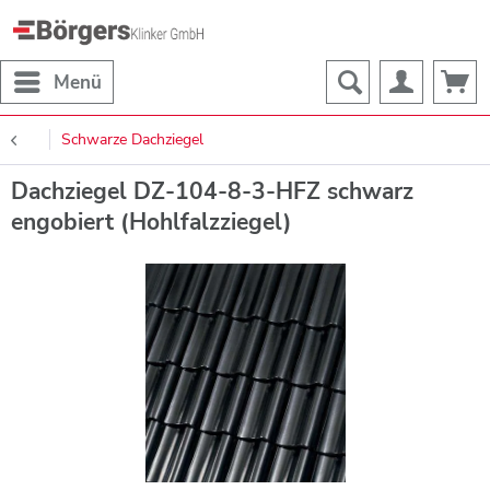
Menü
Schwarze Dachziegel
Dachziegel DZ-104-8-3-HFZ schwarz
engobiert (Hohlfalzziegel)