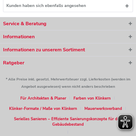
Kunden haben sich ebenfalls angesehen
Service & Beratung
Informationen
Informationen zu unserem Sortiment
Ratgeber
* Alle Preise inkl. gesetzl. Mehrwertsteuer zzgl. Lieferkosten (werden im
Angebot ausgewiesen) wenn nicht anders beschrieben
Für Architekten & Planer
Farben von Klinkern
Klinker-Formate / Maße von Klinkern
Mauerwerksverband
Serielles Sanieren – Effiziente Sanierungskonzepte für den
Gebäudebestand