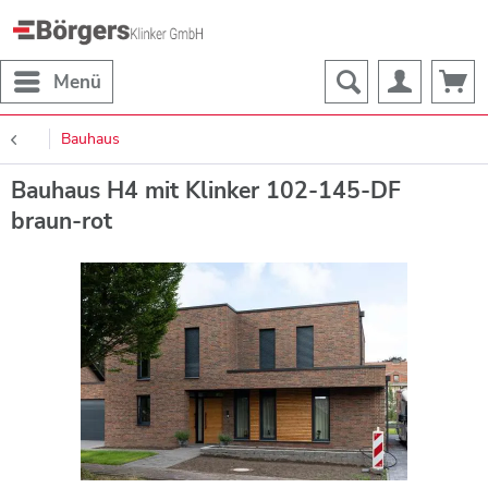
Menü
Bauhaus
Bauhaus H4 mit Klinker 102-145-DF
braun-rot