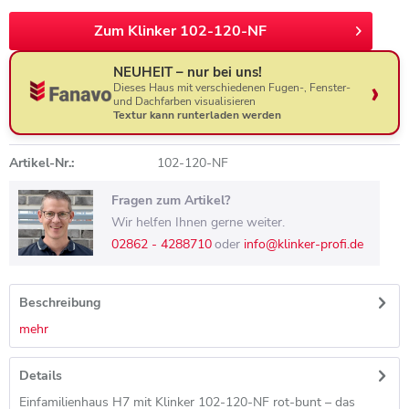
Zum Klinker 102-120-NF
NEUHEIT – nur bei uns!
Dieses Haus mit verschiedenen Fugen-, Fenster-
und Dachfarben visualisieren
Textur kann runterladen werden
Artikel-Nr.:
102-120-NF
Fragen zum Artikel?
Wir helfen Ihnen gerne weiter.
02862 - 4288710
oder
info@klinker-profi.de
Beschreibung
mehr
Details
Einfamilienhaus H7 mit Klinker 102-120-NF rot-bunt – das