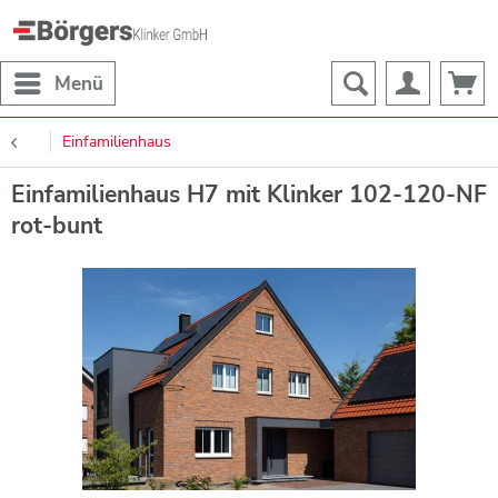
Menü
Einfamilienhaus
Einfamilienhaus H7 mit Klinker 102-120-NF
rot-bunt