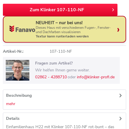
Zum Klinker 107-110-NF
NEUHEIT – nur bei uns!
Dieses Haus mit verschiedenen Fugen-, Fenster-
und Dachfarben visualisieren
Textur kann runterladen werden
Artikel-Nr.:
107-110-NF
Fragen zum Artikel?
Wir helfen Ihnen gerne weiter.
02862 - 4288710
oder
info@klinker-profi.de
Beschreibung
mehr
Details
Einfamilienhaus H22 mit Klinker 107-110-NF rot-bunt – das