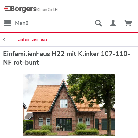
Menü
Einfamilienhaus
Einfamilienhaus H22 mit Klinker 107-110-
NF rot-bunt