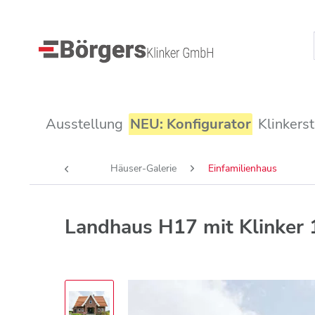
Ausstellung
NEU: Konfigurator
Klinkers
Häuser-Galerie
Einfamilienhaus
Landhaus H17 mit Klinker