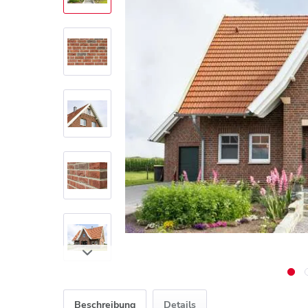
Beschreibung
Details