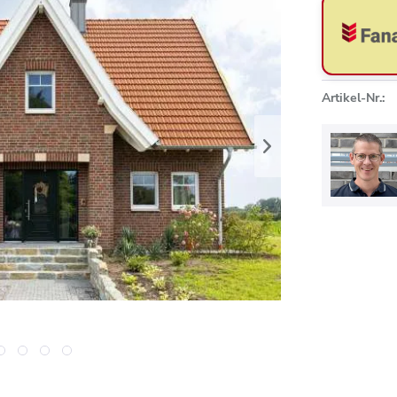
Artikel-Nr.: