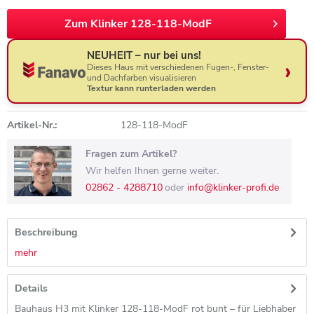
Zum Klinker 128-118-ModF
NEUHEIT – nur bei uns!
Dieses Haus mit verschiedenen Fugen-, Fenster-
und Dachfarben visualisieren
Textur kann runterladen werden
Artikel-Nr.:
128-118-ModF
Fragen zum Artikel?
Wir helfen Ihnen gerne weiter.
02862 - 4288710
oder
info@klinker-profi.de
Beschreibung
mehr
Details
Bauhaus H3 mit Klinker 128-118-ModF rot bunt – für Liebhaber