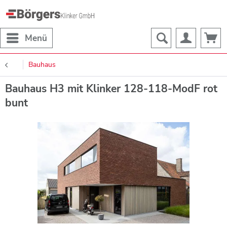
Menü
Bauhaus
Bauhaus H3 mit Klinker 128-118-ModF rot
bunt