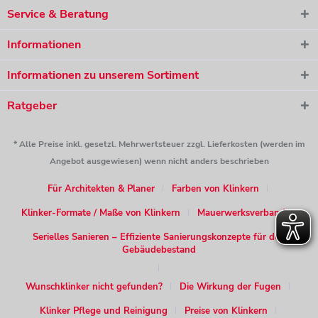
Service & Beratung
Informationen
Informationen zu unserem Sortiment
Ratgeber
* Alle Preise inkl. gesetzl. Mehrwertsteuer zzgl. Lieferkosten (werden im
Angebot ausgewiesen) wenn nicht anders beschrieben
Für Architekten & Planer
Farben von Klinkern
Klinker-Formate / Maße von Klinkern
Mauerwerksverband
Serielles Sanieren – Effiziente Sanierungskonzepte für den
Gebäudebestand
Wunschklinker nicht gefunden?
Die Wirkung der Fugen
Klinker Pflege und Reinigung
Preise von Klinkern