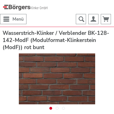
Menü
Wasserstrich-Klinker / Verblender BK-128-
142-ModF (Modulformat-Klinkerstein
(ModF)) rot bunt