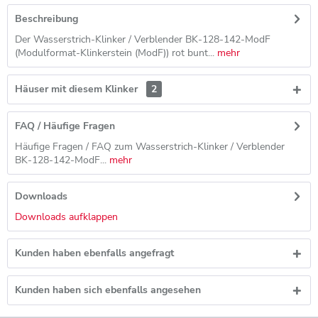
Beschreibung
Der Wasserstrich-Klinker / Verblender BK-128-142-ModF
(Modulformat-Klinkerstein (ModF)) rot bunt...
mehr
Häuser mit diesem Klinker
2
FAQ / Häufige Fragen
Häufige Fragen / FAQ zum Wasserstrich-Klinker / Verblender
BK-128-142-ModF...
mehr
Downloads
Downloads aufklappen
Kunden haben ebenfalls angefragt
Kunden haben sich ebenfalls angesehen