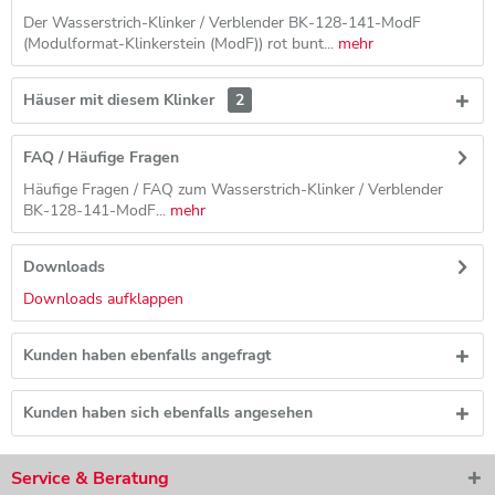
Der Wasserstrich-Klinker / Verblender BK-128-141-ModF
(Modulformat-Klinkerstein (ModF)) rot bunt...
mehr
Häuser mit diesem Klinker
2
FAQ / Häufige Fragen
Häufige Fragen / FAQ zum Wasserstrich-Klinker / Verblender
BK-128-141-ModF...
mehr
Downloads
Downloads aufklappen
Kunden haben ebenfalls angefragt
Kunden haben sich ebenfalls angesehen
Service & Beratung