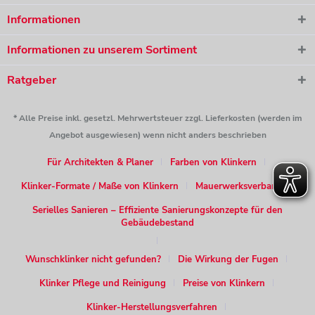
Informationen
Informationen zu unserem Sortiment
Ratgeber
* Alle Preise inkl. gesetzl. Mehrwertsteuer zzgl. Lieferkosten (werden im
Angebot ausgewiesen) wenn nicht anders beschrieben
Für Architekten & Planer
Farben von Klinkern
Klinker-Formate / Maße von Klinkern
Mauerwerksverband
Serielles Sanieren – Effiziente Sanierungskonzepte für den
Gebäudebestand
Wunschklinker nicht gefunden?
Die Wirkung der Fugen
Klinker Pflege und Reinigung
Preise von Klinkern
Klinker-Herstellungsverfahren