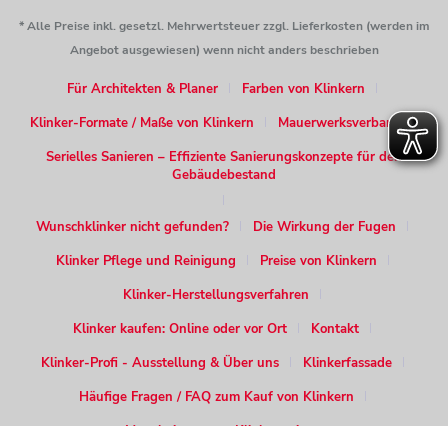
* Alle Preise inkl. gesetzl. Mehrwertsteuer zzgl. Lieferkosten (werden im
Angebot ausgewiesen) wenn nicht anders beschrieben
Für Architekten & Planer
Farben von Klinkern
Klinker-Formate / Maße von Klinkern
Mauerwerksverband
Serielles Sanieren – Effiziente Sanierungskonzepte für den
Gebäudebestand
Wunschklinker nicht gefunden?
Die Wirkung der Fugen
Klinker Pflege und Reinigung
Preise von Klinkern
Klinker-Herstellungsverfahren
Klinker kaufen: Online oder vor Ort
Kontakt
Klinker-Profi - Ausstellung & Über uns
Klinkerfassade
Häufige Fragen / FAQ zum Kauf von Klinkern
Verarbeitung von Klinkersteinen