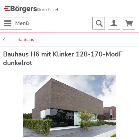
Menü
Bauhaus
Bauhaus H6 mit Klinker 128-170-ModF
dunkelrot