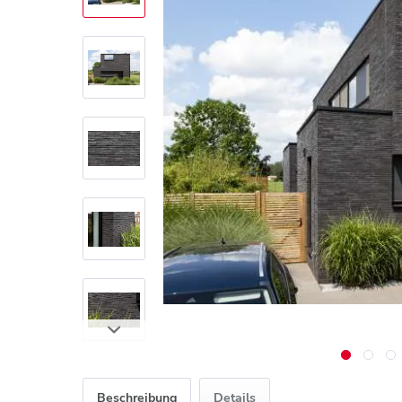
Beschreibung
Details