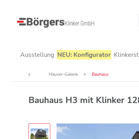
Ausstellung
NEU: Konfigurator
Klinkers
Häuser-Galerie
Bauhaus
Bauhaus H3 mit Klinker 12