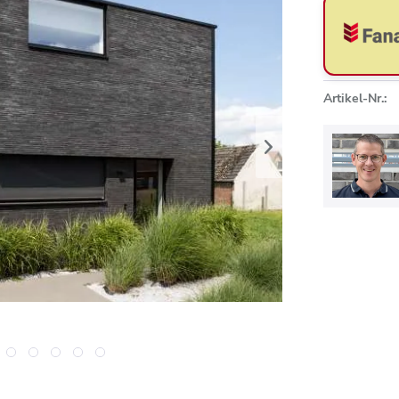
Artikel-Nr.: