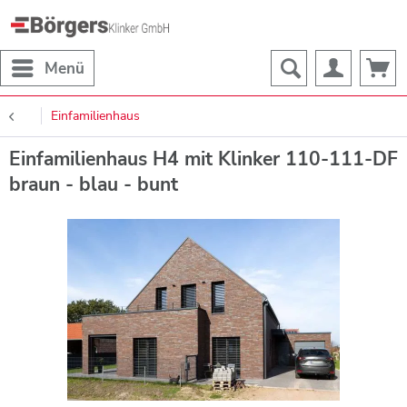
Menü
Einfamilienhaus
Einfamilienhaus H4 mit Klinker 110-111-DF
braun - blau - bunt