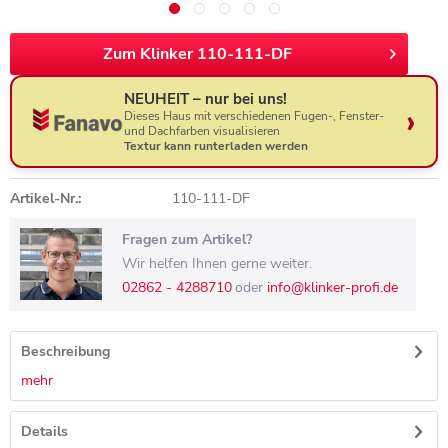
Zum Klinker 110-111-DF
NEUHEIT – nur bei uns!
Dieses Haus mit verschiedenen Fugen-, Fenster-
und Dachfarben visualisieren
Textur kann runterladen werden
Artikel-Nr.:
110-111-DF
Fragen zum Artikel?
Wir helfen Ihnen gerne weiter.
02862 - 4288710
oder
info@klinker-profi.de
Beschreibung
mehr
Details