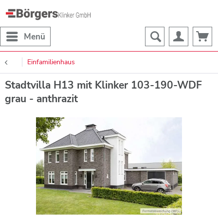
Menü
Einfamilienhaus
Stadtvilla H13 mit Klinker 103-190-WDF
grau - anthrazit