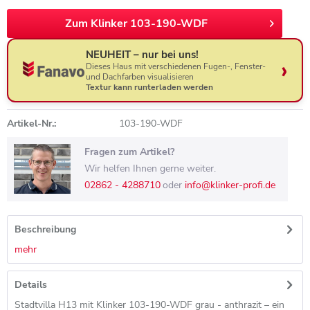
Zum Klinker 103-190-WDF
NEUHEIT – nur bei uns!
Dieses Haus mit verschiedenen Fugen-, Fenster-
und Dachfarben visualisieren
Textur kann runterladen werden
Artikel-Nr.:
103-190-WDF
Fragen zum Artikel?
Wir helfen Ihnen gerne weiter.
02862 - 4288710
oder
info@klinker-profi.de
Beschreibung
mehr
Details
Stadtvilla H13 mit Klinker 103-190-WDF grau - anthrazit – ein