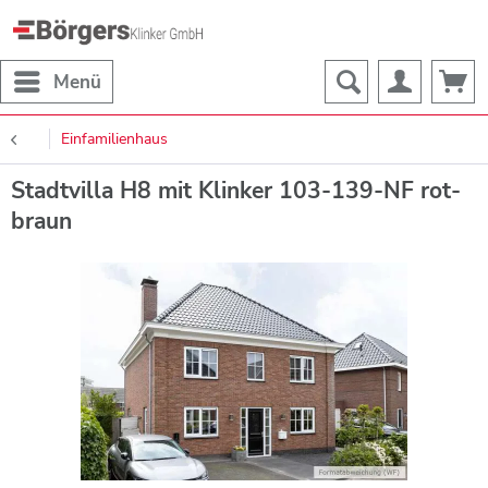
Menü
Einfamilienhaus
Stadtvilla H8 mit Klinker 103-139-NF rot-
braun