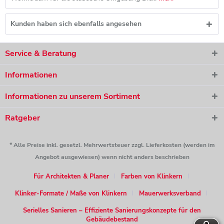
Kunden haben sich ebenfalls angesehen
Service & Beratung
Informationen
Informationen zu unserem Sortiment
Ratgeber
* Alle Preise inkl. gesetzl. Mehrwertsteuer zzgl. Lieferkosten (werden im
Angebot ausgewiesen) wenn nicht anders beschrieben
Für Architekten & Planer
Farben von Klinkern
Klinker-Formate / Maße von Klinkern
Mauerwerksverband
Serielles Sanieren – Effiziente Sanierungskonzepte für den
Gebäudebestand