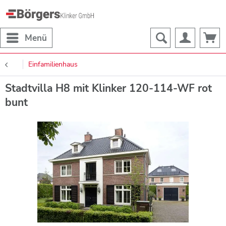
Menü
Einfamilienhaus
Stadtvilla H8 mit Klinker 120-114-WF rot
bunt