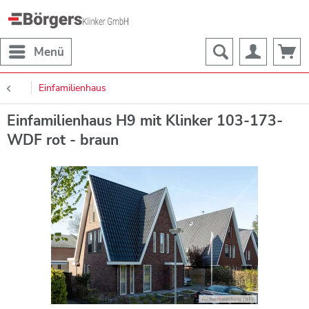
Menü
Einfamilienhaus
Einfamilienhaus H9 mit Klinker 103-173-
WDF rot - braun