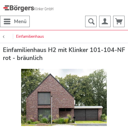
Menü
Einfamilienhaus
Einfamilienhaus H2 mit Klinker 101-104-NF
rot - bräunlich