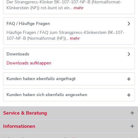
Der Strangpress-Klinker BK-107-107-NF-B (Normalformat-
Klinkerstein (NF)) rot-bunt ist ein...
mehr
FAQ / Häufige Fragen
Häufige Fragen / FAQ zum Strangpress-Klinkerstein BK-107-
107-NF-B (Normalformat (NF))...
mehr
Downloads
Downloads aufklappen
Kunden haben ebenfalls angefragt
Kunden haben sich ebenfalls angesehen
Service & Beratung
Informationen