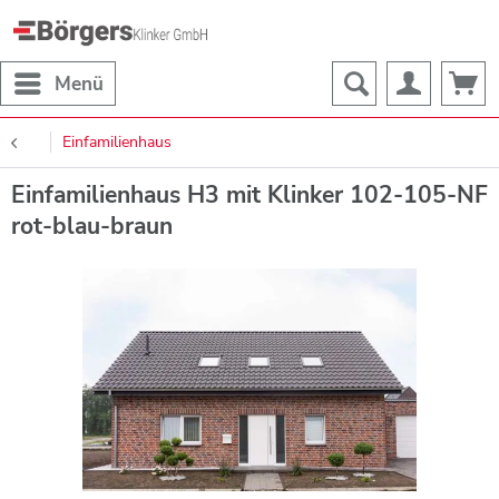
Menü
Einfamilienhaus
Einfamilienhaus H3 mit Klinker 102-105-NF
rot-blau-braun