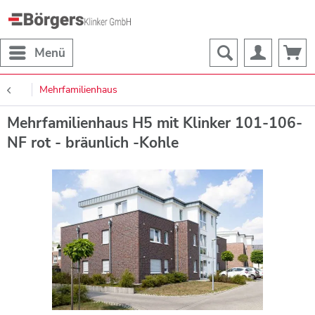
Menü
Mehrfamilienhaus
Mehrfamilienhaus H5 mit Klinker 101-106-
NF rot - bräunlich -Kohle