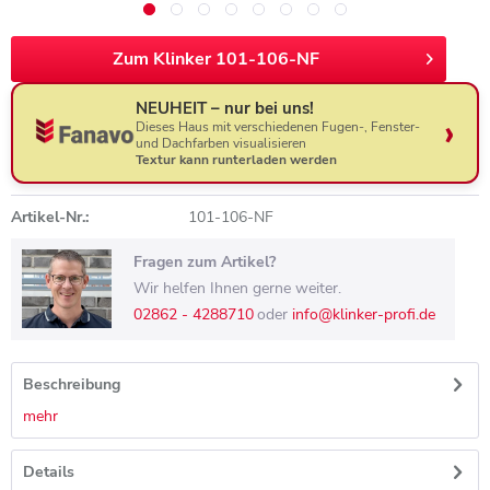
Zum Klinker 101-106-NF
NEUHEIT – nur bei uns!
Dieses Haus mit verschiedenen Fugen-, Fenster-
und Dachfarben visualisieren
Textur kann runterladen werden
Artikel-Nr.:
101-106-NF
Fragen zum Artikel?
Wir helfen Ihnen gerne weiter.
02862 - 4288710
oder
info@klinker-profi.de
Beschreibung
mehr
Details