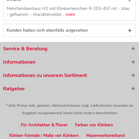
Mehrfamilienhaus H2 mit Klinkerriemchen R-103-457 rot - blau
- geflammt – charaktervoller...
mehr
Kunden haben sich ebenfalls angesehen
Service & Beratung
Informationen
Informationen zu unserem Sortiment
Ratgeber
* Alle Preise inkl. gesetzl. Mehrwertsteuer zzgl. Lieferkosten (werden im
Angebot ausgewiesen) wenn nicht anders beschrieben
Für Architekten & Planer
Farben von Klinkern
Klinker-Formate / Maße von Klinkern
Mauerwerksverband