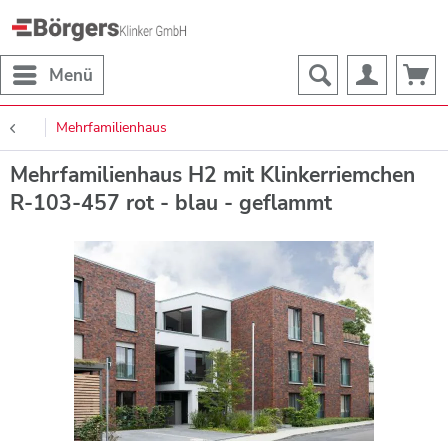
Menü
Mehrfamilienhaus
Mehrfamilienhaus H2 mit Klinkerriemchen
R-103-457 rot - blau - geflammt