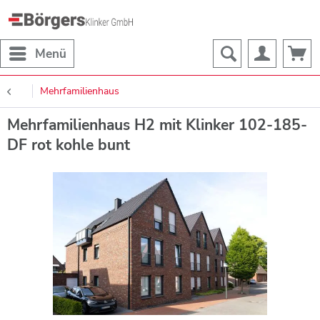
Menü
Mehrfamilienhaus
Mehrfamilienhaus H2 mit Klinker 102-185-
DF rot kohle bunt