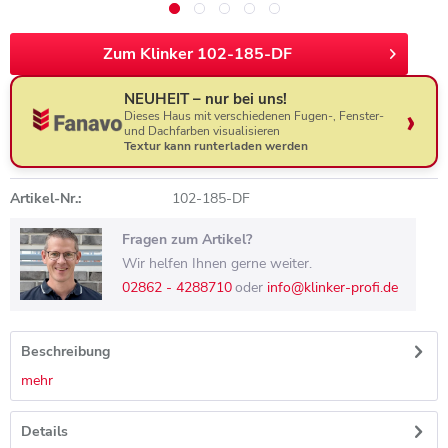
Zum Klinker 102-185-DF
NEUHEIT – nur bei uns!
Dieses Haus mit verschiedenen Fugen-, Fenster-
und Dachfarben visualisieren
Textur kann runterladen werden
Artikel-Nr.:
102-185-DF
Fragen zum Artikel?
Wir helfen Ihnen gerne weiter.
02862 - 4288710
oder
info@klinker-profi.de
Beschreibung
mehr
Details