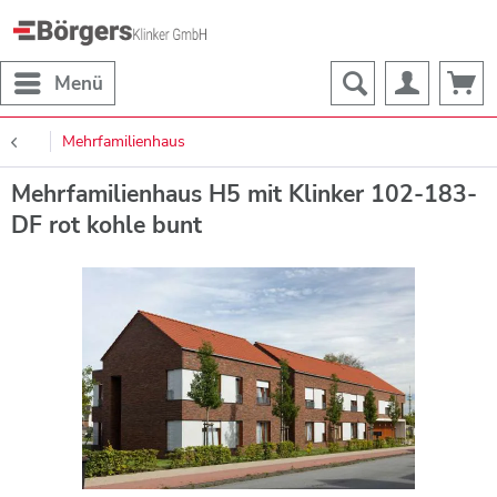
Menü
Mehrfamilienhaus
Mehrfamilienhaus H5 mit Klinker 102-183-
DF rot kohle bunt