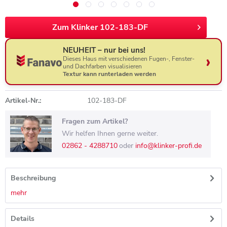
Zum Klinker 102-183-DF
NEUHEIT – nur bei uns!
Dieses Haus mit verschiedenen Fugen-, Fenster-
und Dachfarben visualisieren
Textur kann runterladen werden
Artikel-Nr.:
102-183-DF
Fragen zum Artikel?
Wir helfen Ihnen gerne weiter.
02862 - 4288710
oder
info@klinker-profi.de
Beschreibung
mehr
Details