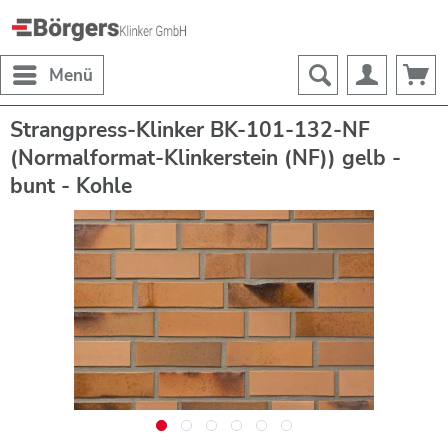
Menü
Strangpress-Klinker BK-101-132-NF
(Normalformat-Klinkerstein (NF)) gelb -
bunt - Kohle