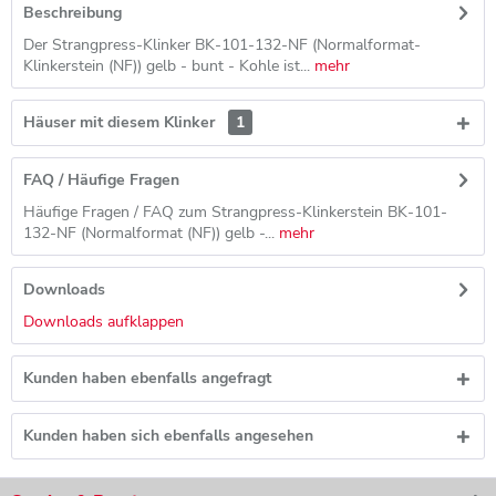
Beschreibung
Der Strangpress-Klinker BK-101-132-NF (Normalformat-
Klinkerstein (NF)) gelb - bunt - Kohle ist...
mehr
Häuser mit diesem Klinker
1
FAQ / Häufige Fragen
Häufige Fragen / FAQ zum Strangpress-Klinkerstein BK-101-
132-NF (Normalformat (NF)) gelb -...
mehr
Downloads
Downloads aufklappen
Kunden haben ebenfalls angefragt
Kunden haben sich ebenfalls angesehen