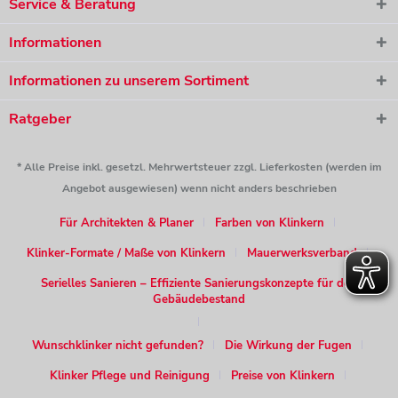
Service & Beratung
Informationen
Informationen zu unserem Sortiment
Ratgeber
* Alle Preise inkl. gesetzl. Mehrwertsteuer zzgl. Lieferkosten (werden im
Angebot ausgewiesen) wenn nicht anders beschrieben
Für Architekten & Planer
Farben von Klinkern
Klinker-Formate / Maße von Klinkern
Mauerwerksverband
Serielles Sanieren – Effiziente Sanierungskonzepte für den
Gebäudebestand
Wunschklinker nicht gefunden?
Die Wirkung der Fugen
Klinker Pflege und Reinigung
Preise von Klinkern