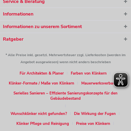
Service & Beratung
Informationen
Informationen zu unserem Sortiment
Ratgeber
* Alle Preise inkl. gesetzl. Mehrwertsteuer zzgl. Lieferkosten (werden im
Angebot ausgewiesen) wenn nicht anders beschrieben
Für Architekten & Planer
Farben von Klinkern
Klinker-Formate / Maße von Klinkern
Mauerwerksverband
Serielles Sanieren – Effiziente Sanierungskonzepte für den
Gebäudebestand
Wunschklinker nicht gefunden?
Die Wirkung der Fugen
Klinker Pflege und Reinigung
Preise von Klinkern