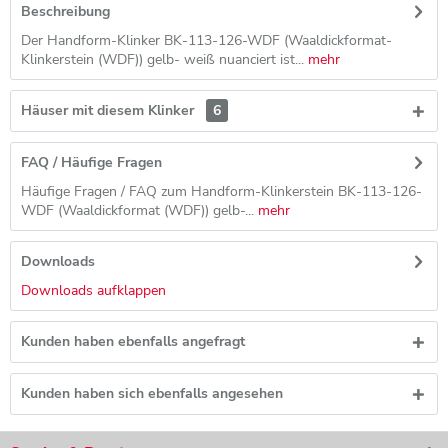
Beschreibung
Der Handform-Klinker BK-113-126-WDF (Waaldickformat-
Klinkerstein (WDF)) gelb- weiß nuanciert ist...
mehr
Häuser mit diesem Klinker
6
FAQ / Häufige Fragen
Häufige Fragen / FAQ zum Handform-Klinkerstein BK-113-126-
WDF (Waaldickformat (WDF)) gelb-...
mehr
Downloads
Downloads aufklappen
Kunden haben ebenfalls angefragt
Kunden haben sich ebenfalls angesehen