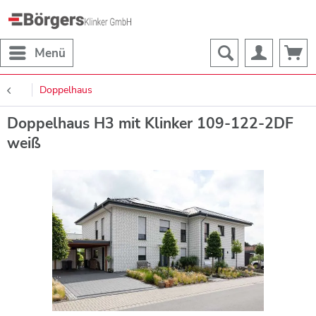
Menü
Doppelhaus
Doppelhaus H3 mit Klinker 109-122-2DF
weiß