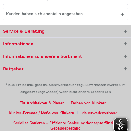
Kunden haben sich ebenfalls angesehen
Service & Beratung
Informationen
Informationen zu unserem Sortiment
Ratgeber
* Alle Preise inkl. gesetzl. Mehrwertsteuer zzgl. Lieferkosten (werden im
Angebot ausgewiesen) wenn nicht anders beschrieben
Für Architekten & Planer
Farben von Klinkern
Klinker-Formate / Maße von Klinkern
Mauerwerksverband
Serielles Sanieren – Effiziente Sanierungskonzepte für den
Gebäudebestand