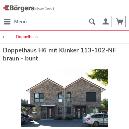
Menü
Doppelhaus
Doppelhaus H6 mit Klinker 113-102-NF
braun - bunt