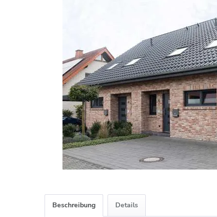
Beschreibung
Details