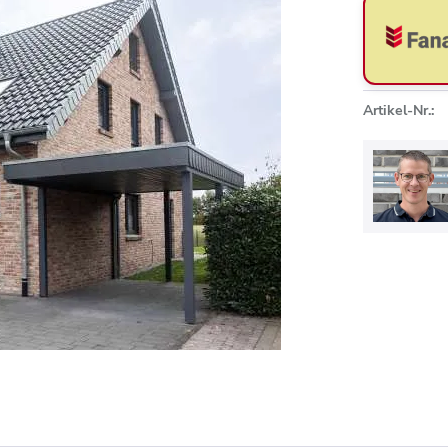
Artikel-Nr.: