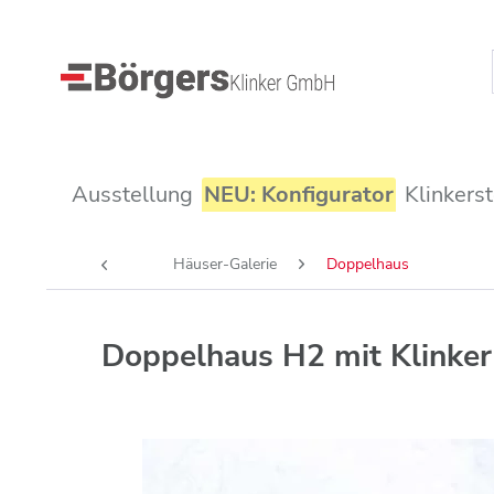
Ausstellung
NEU: Konfigurator
Klinkers
Häuser-Galerie
Doppelhaus
Doppelhaus H2 mit Klinke