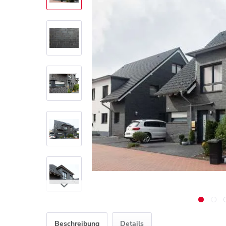
Beschreibung
Details