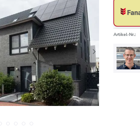
Artikel-Nr.: