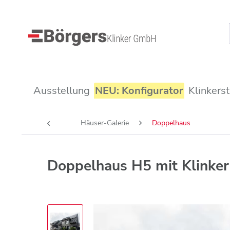
Ausstellung
NEU: Konfigurator
Klinkers
Häuser-Galerie
Doppelhaus
Doppelhaus H5 mit Klinke