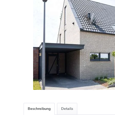
Beschreibung
Details