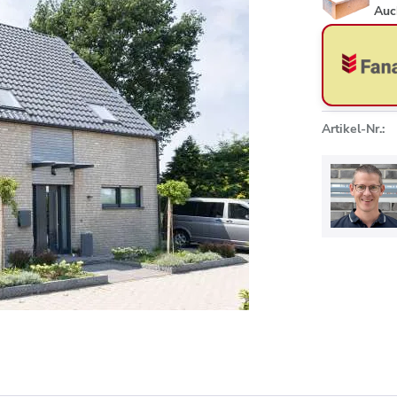
Auc
Artikel-Nr.: