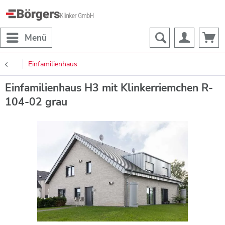
Menü
Einfamilienhaus
Einfamilienhaus H3 mit Klinkerriemchen R-
104-02 grau