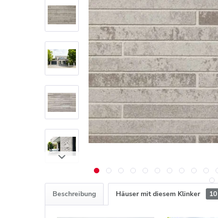
Beschreibung
Häuser mit diesem Klinker
10