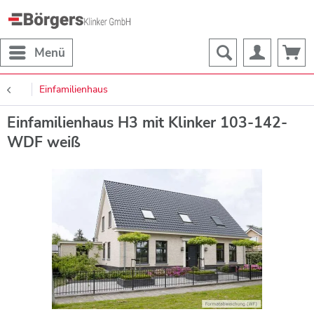
Menü
Einfamilienhaus
Einfamilienhaus H3 mit Klinker 103-142-
WDF weiß