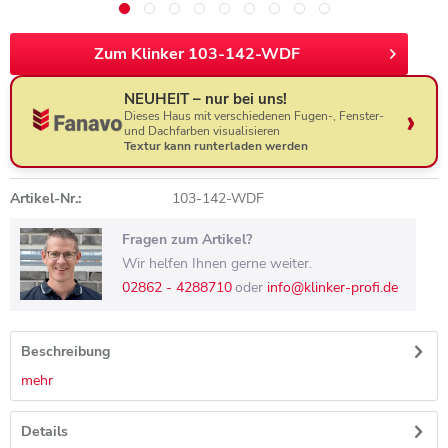
Zum Klinker 103-142-WDF
NEUHEIT – nur bei uns!
Dieses Haus mit verschiedenen Fugen-, Fenster-
und Dachfarben visualisieren
Textur kann runterladen werden
Artikel-Nr.:
103-142-WDF
Fragen zum Artikel?
Wir helfen Ihnen gerne weiter.
02862 - 4288710
oder
info@klinker-profi.de
Beschreibung
mehr
Details