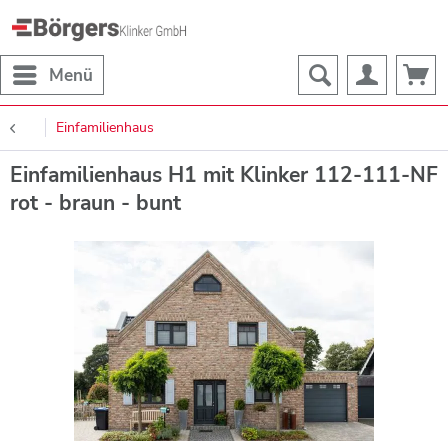
Menü
Einfamilienhaus
Einfamilienhaus H1 mit Klinker 112-111-NF
rot - braun - bunt