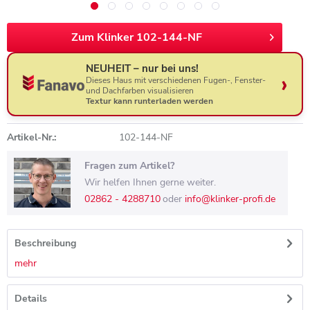
Zum Klinker 102-144-NF
NEUHEIT – nur bei uns!
Dieses Haus mit verschiedenen Fugen-, Fenster-
und Dachfarben visualisieren
Textur kann runterladen werden
Artikel-Nr.:
102-144-NF
Fragen zum Artikel?
Wir helfen Ihnen gerne weiter.
02862 - 4288710
oder
info@klinker-profi.de
Beschreibung
mehr
Details