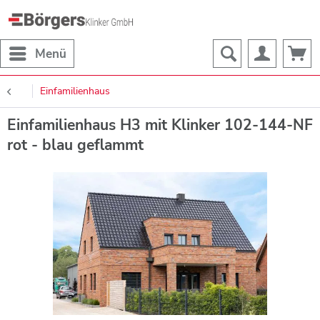
Menü
Einfamilienhaus
Einfamilienhaus H3 mit Klinker 102-144-NF
rot - blau geflammt