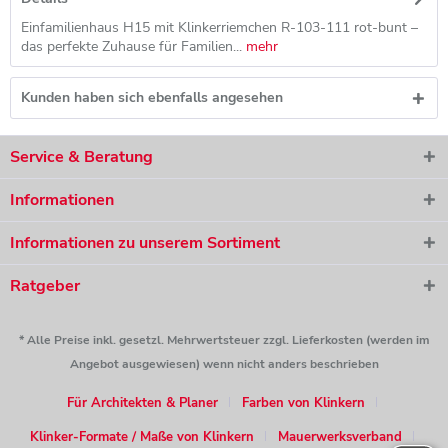
Einfamilienhaus H15 mit Klinkerriemchen R-103-111 rot-bunt –
das perfekte Zuhause für Familien...
mehr
Kunden haben sich ebenfalls angesehen
Service & Beratung
Informationen
Informationen zu unserem Sortiment
Ratgeber
* Alle Preise inkl. gesetzl. Mehrwertsteuer zzgl. Lieferkosten (werden im
Angebot ausgewiesen) wenn nicht anders beschrieben
Für Architekten & Planer
Farben von Klinkern
Klinker-Formate / Maße von Klinkern
Mauerwerksverband