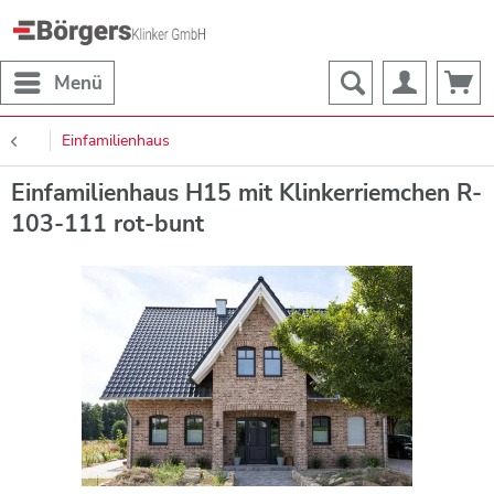
Menü
Einfamilienhaus
Einfamilienhaus H15 mit Klinkerriemchen R-
103-111 rot-bunt