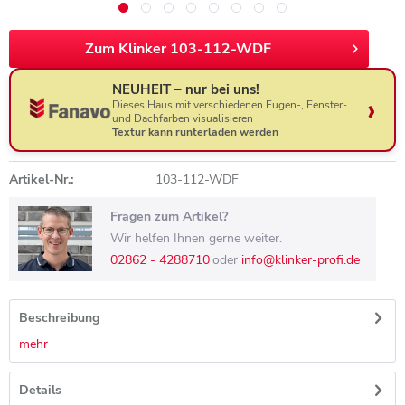
Zum Klinker 103-112-WDF
NEUHEIT – nur bei uns!
Dieses Haus mit verschiedenen Fugen-, Fenster-
und Dachfarben visualisieren
Textur kann runterladen werden
Artikel-Nr.:
103-112-WDF
Fragen zum Artikel?
Wir helfen Ihnen gerne weiter.
02862 - 4288710
oder
info@klinker-profi.de
Beschreibung
mehr
Details