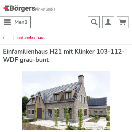
Menü
Einfamilienhaus
Einfamilienhaus H21 mit Klinker 103-112-
WDF grau-bunt