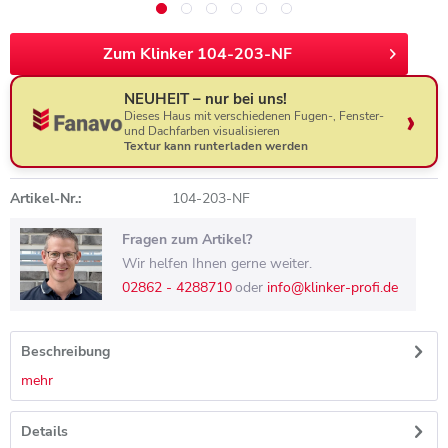
Zum Klinker 104-203-NF
NEUHEIT – nur bei uns!
Dieses Haus mit verschiedenen Fugen-, Fenster-
und Dachfarben visualisieren
Textur kann runterladen werden
Artikel-Nr.:
104-203-NF
Fragen zum Artikel?
Wir helfen Ihnen gerne weiter.
02862 - 4288710
oder
info@klinker-profi.de
Beschreibung
mehr
Details