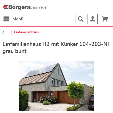
Menü
Einfamilienhaus
Einfamilienhaus H2 mit Klinker 104-203-NF
grau bunt