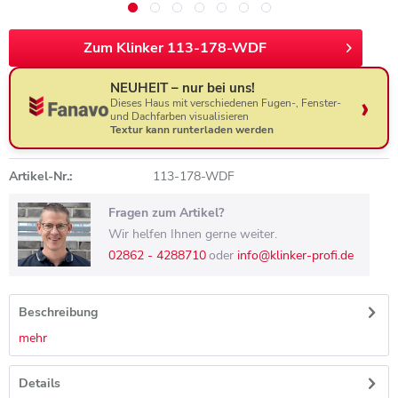
Zum Klinker 113-178-WDF
NEUHEIT – nur bei uns!
Dieses Haus mit verschiedenen Fugen-, Fenster-
und Dachfarben visualisieren
Textur kann runterladen werden
Artikel-Nr.:
113-178-WDF
Fragen zum Artikel?
Wir helfen Ihnen gerne weiter.
02862 - 4288710
oder
info@klinker-profi.de
Beschreibung
mehr
Details