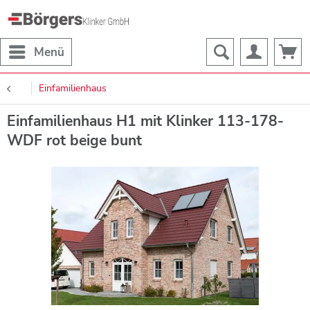
Menü
Einfamilienhaus
Einfamilienhaus H1 mit Klinker 113-178-
WDF rot beige bunt