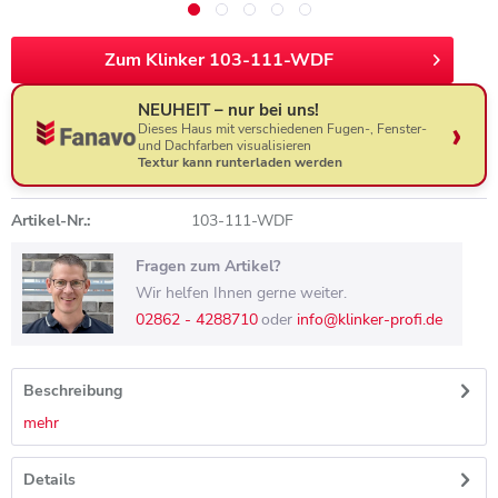
Zum Klinker 103-111-WDF
NEUHEIT – nur bei uns!
Dieses Haus mit verschiedenen Fugen-, Fenster-
und Dachfarben visualisieren
Textur kann runterladen werden
Artikel-Nr.:
103-111-WDF
Fragen zum Artikel?
Wir helfen Ihnen gerne weiter.
02862 - 4288710
oder
info@klinker-profi.de
Beschreibung
mehr
Details