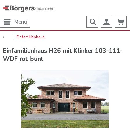
Menü
Einfamilienhaus
Einfamilienhaus H26 mit Klinker 103-111-
WDF rot-bunt