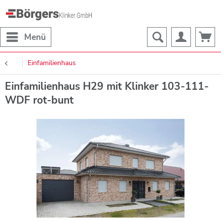
Menü
Einfamilienhaus
Einfamilienhaus H29 mit Klinker 103-111-
WDF rot-bunt