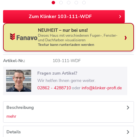
Zum Klinker 103-111-WDF
NEUHEIT – nur bei uns!
Dieses Haus mit verschiedenen Fugen-, Fenster-
und Dachfarben visualisieren
Textur kann runterladen werden
Artikel-Nr.:
103-111-WDF
Fragen zum Artikel?
Wir helfen Ihnen gerne weiter.
02862 - 4288710
oder
info@klinker-profi.de
Beschreibung
mehr
Details