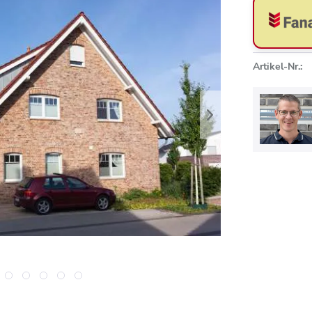
Artikel-Nr.: