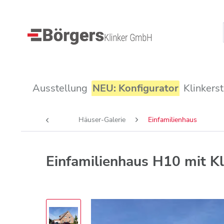
Ausstellung
NEU: Konfigurator
Klinkers
Häuser-Galerie
Einfamilienhaus
Einfamilienhaus H10 mit K