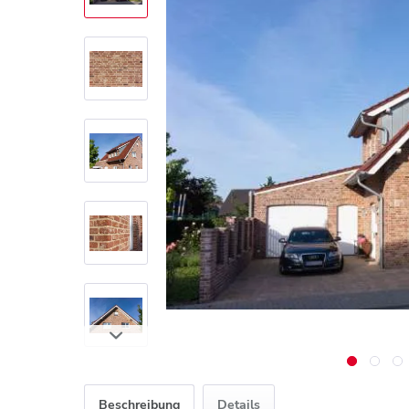
Beschreibung
Details