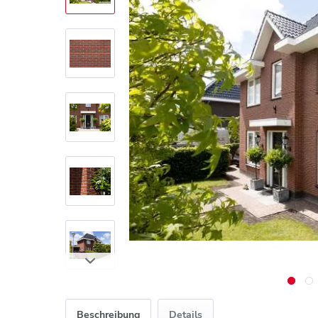
Beschreibung
Details