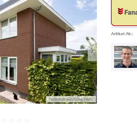
Artikel-Nr.: