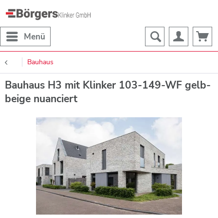
Menü
Bauhaus
Bauhaus H3 mit Klinker 103-149-WF gelb-
beige nuanciert