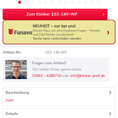
Zum Klinker 103-149-WF
NEUHEIT – nur bei uns!
Dieses Haus mit verschiedenen Fugen-, Fenster-
und Dachfarben visualisieren
Textur kann runterladen werden
Artikel-Nr.:
103-149-WF
Fragen zum Artikel?
Wir helfen Ihnen gerne weiter.
02862 - 4288710
oder
info@klinker-profi.de
Beschreibung
mehr
Details