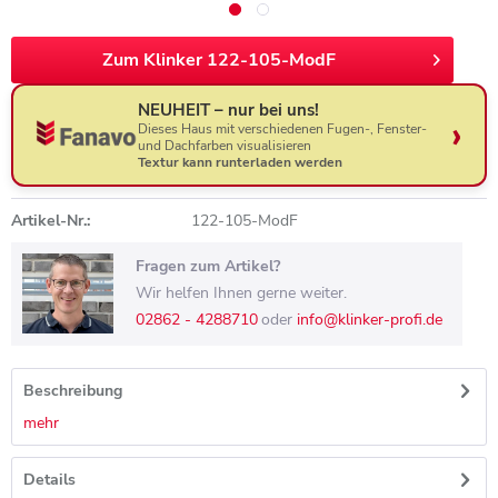
Zum Klinker 122-105-ModF
NEUHEIT – nur bei uns!
Dieses Haus mit verschiedenen Fugen-, Fenster-
und Dachfarben visualisieren
Textur kann runterladen werden
Artikel-Nr.:
122-105-ModF
Fragen zum Artikel?
Wir helfen Ihnen gerne weiter.
02862 - 4288710
oder
info@klinker-profi.de
Beschreibung
mehr
Details