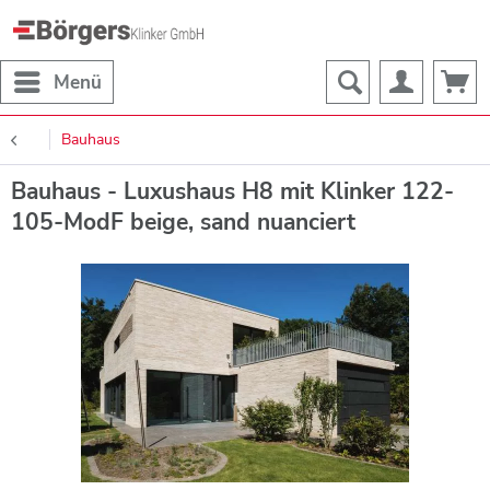
Menü
Bauhaus
Bauhaus - Luxushaus H8 mit Klinker 122-
105-ModF beige, sand nuanciert